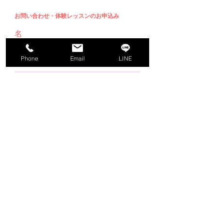
お問い合わせ・体験レッスンのお申込み
名
Phone
Email
LINE
姓
メールアドレス
メッセージを入力
送信する