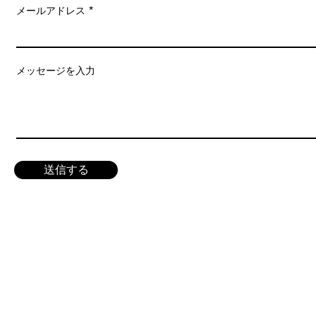
メールアドレス
メッセージを入力
送信する