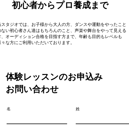
​初心者からプロ養成まで
当スタジオでは、お子様から大人の方、ダンスや運動をやったこと
のない初心者さん達はもちろんのこと、声楽や舞台をやって見える
方、オーディション合格を目指す方まで、年齢も目的もレベルも
様々な方にご利用いただいております。
体験レッスンのお申込み
お問い合わせ
名
姓