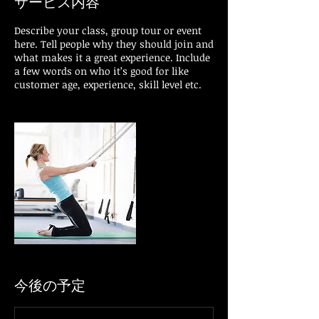
サービス内容
Describe your class, group tour or event
here. Tell people why they should join and
what makes it a great experience. Include
a few words on who it’s good for like
customer age, experience, skill level etc.
今後の予定