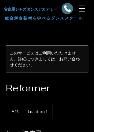
​名古屋ジャズダンスアカデミー
総合舞台芸術を学べるダンススクール
このサービスはご利用いただけませ
ん。詳細につきましては、お問い合わ
せください。
Reformer
15
円
￥15
Location 1