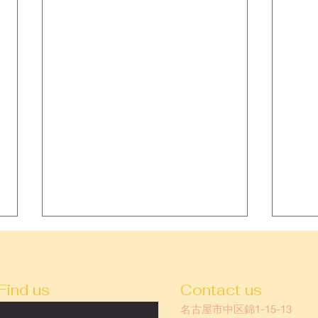
Find us
Contact us
名古屋市中区錦1-15-13