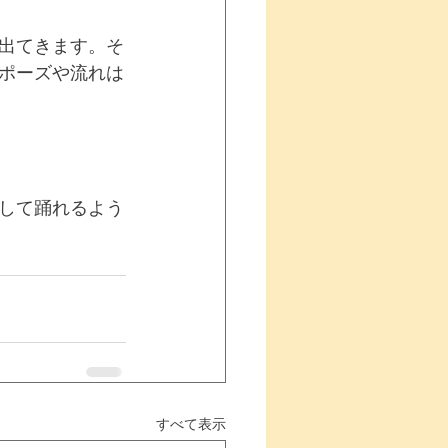
出てきます。そ
ポーズや流れは
して踊れるよう
すべて表示