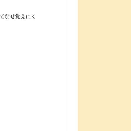
てなぜ覚えにく