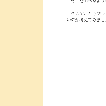
　そこを出来るよう
　そこで、どうやっ
いのか考えてみまし