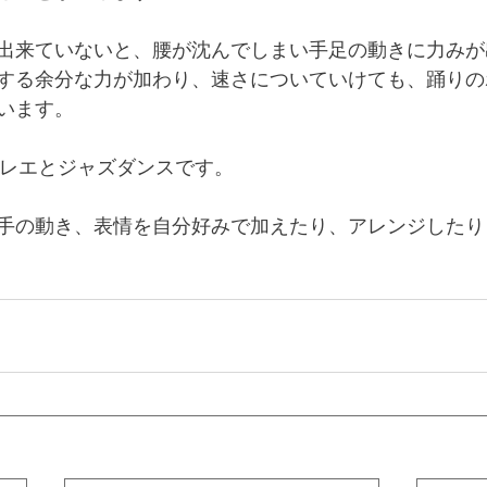
出来ていないと、腰が沈んでしまい手足の動きに力みが
する余分な力が加わり、速さについていけても、踊りの
います。
バレエとジャズダンスです。
手の動き、表情を自分好みで加えたり、アレンジしたり