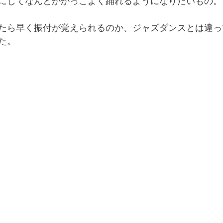
にしてなんとかかっこよく踊れるようになりたいもの。
たら早く振付が覚えられるのか、ジャズダンスとは違っ
た。