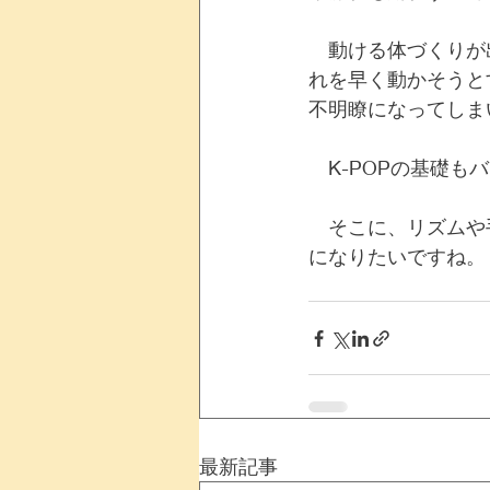
　動ける体づくりが
れを早く動かそうと
不明瞭になってしま
　K-POPの基礎も
　そこに、リズムや
になりたいですね。
最新記事