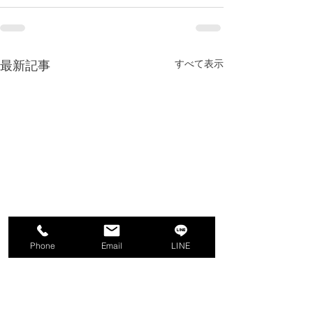
最新記事
すべて表示
Phone
Email
LINE