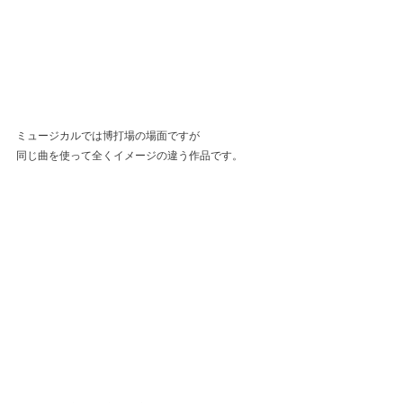
ミュージカルでは博打場の場面ですが
同じ曲を使って全くイメージの違う作品です。