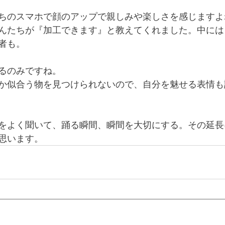
ちのスマホで顔のアップで親しみや楽しさを感じますよ
んたちが『加工できます』と教えてくれました。中には
者も。
るのみですね。
か似合う物を見つけられないので、自分を魅せる表情も
をよく聞いて、踊る瞬間、瞬間を大切にする。その延長
思います。