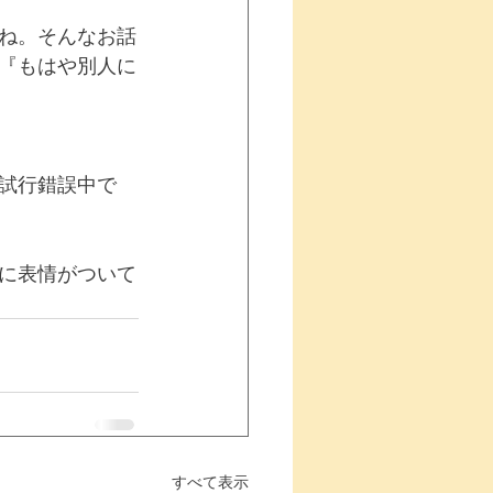
ね。そんなお話
『もはや別人に
試行錯誤中で
に表情がついて
すべて表示