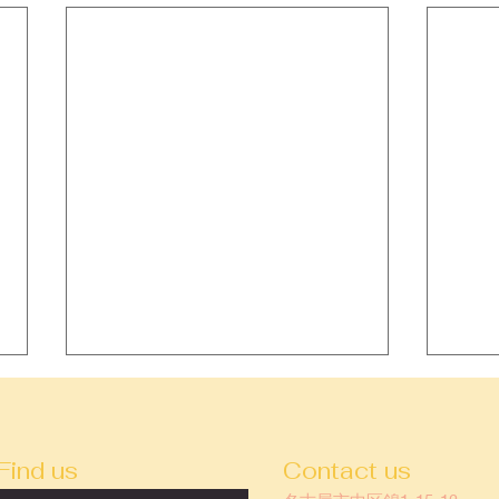
Find us
Contact us