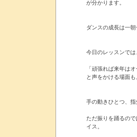
が分かります。
ダンスの成長は一朝
今日のレッスンでは
「頑張れば来年はオ
と声をかける場面も
手の動きひとつ、指
ただ振りを踊るので
イス。