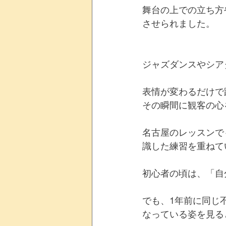
舞台の上での立ち方
させられました。
ジャズダンスやシア
表情が変わるだけで
その瞬間に観客の心
名古屋のレッスンで
識した練習を重ねて
初心者の頃は、「自
でも、1年前に同じ
なっている姿を見る