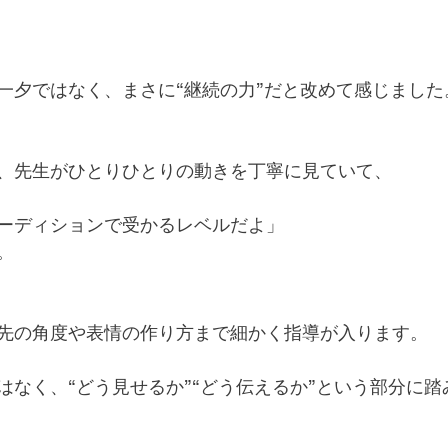
一夕ではなく、まさに“継続の力”だと改めて感じました
、先生がひとりひとりの動きを丁寧に見ていて、
ーディションで受かるレベルだよ」
。
先の角度や表情の作り方まで細かく指導が入ります。
はなく、“どう見せるか”“どう伝えるか”という部分に