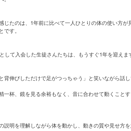
感じたのは、1年前に比べて一人ひとりの体の使い方が
とです。
者として入会した生徒さんたちは、もうすぐ1年を迎えま
と背伸びしただけで足がつっちゃう」と笑いながら話し
精一杯、鏡を見る余裕もなく、音に合わせて動くことす
の説明を理解しながら体を動かし、動きの質や見せ方を