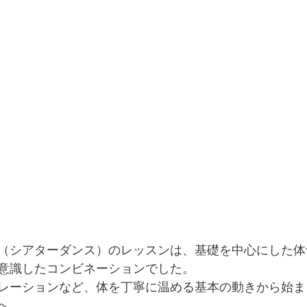
（シアターダンス）のレッスンは、基礎を中心にした体
意識したコンビネーションでした。
レーションなど、体を丁寧に温める基本の動きから始ま
へ。