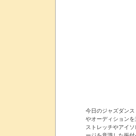
今日のジャズダンス
やオーディションを
ストレッチやアイソ
ージを意識した振付