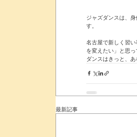
ジャズダンスは、身
す。
名古屋で新しく習い
を変えたい」と思っ
ダンスはきっと、あ
最新記事