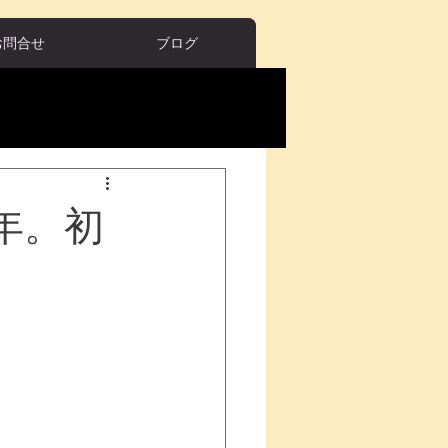
お問合せ
ブログ
年。初