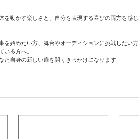
体を動かす楽しさと、自分を表現する喜びの両方を感じ
事を始めたい方、舞台やオーディションに挑戦したい方
ている方へ。
なた自身の新しい扉を開くきっかけになります