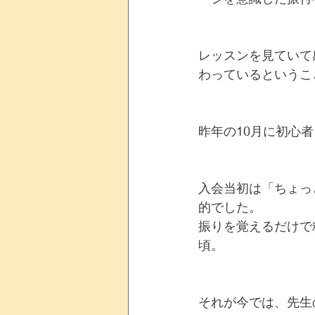
レッスンを見ていて
わっているというこ
昨年の10月に初心
入会当初は「ちょっ
的でした。
振りを覚えるだけで
頃。
それが今では、先生