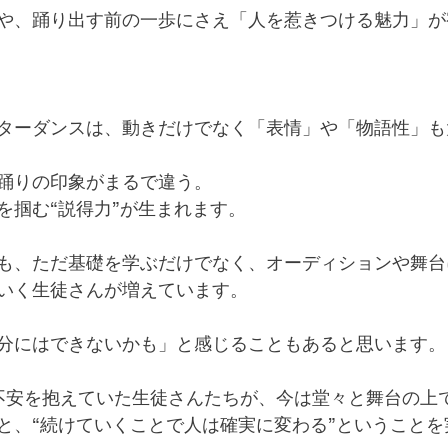
や、踊り出す前の一歩にさえ「人を惹きつける魅力」が
ターダンスは、動きだけでなく「表情」や「物語性」も
踊りの印象がまるで違う。
を掴む“説得力”が生まれます。
も、ただ基礎を学ぶだけでなく、オーディションや舞台
いく生徒さんが増えています。
分にはできないかも」と感じることもあると思います。
不安を抱えていた生徒さんたちが、今は堂々と舞台の上
と、“続けていくことで人は確実に変わる”ということを