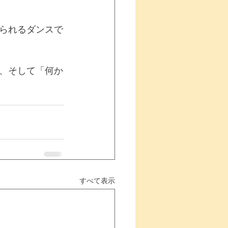
られるダンスで
、そして「何か
すべて表示