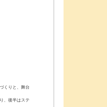
づくりと、舞台
り、後半はステ