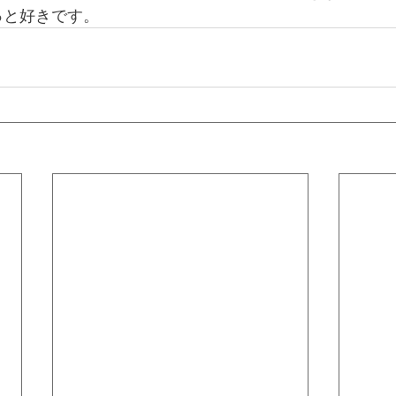
っと好きです。