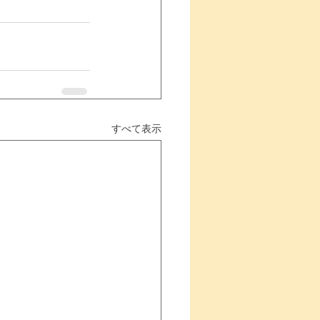
すべて表示