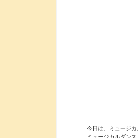
今日は、ミュージカ
ミュージカルダンス