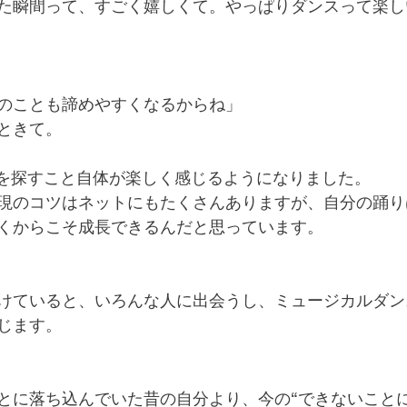
た瞬間って、すごく嬉しくて。やっぱりダンスって楽し
のことも諦めやすくなるからね」
ときて。
”を探すこと自体が楽しく感じるようになりました。
現のコツはネットにもたくさんありますが、自分の踊り
くからこそ成長できるんだと思っています。
けていると、いろんな人に出会うし、ミュージカルダン
じます。
とに落ち込んでいた昔の自分より、今の“できないこと