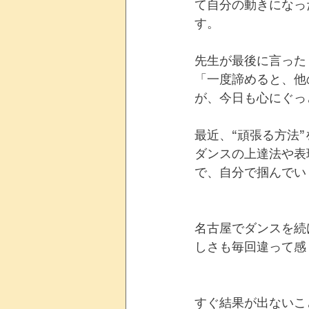
て自分の動きになっ
す。
先生が最後に言った
「一度諦めると、他
が、今日も心にぐっ
最近、“頑張る方法
ダンスの上達法や表
で、自分で掴んでい
名古屋でダンスを続
しさも毎回違って感
すぐ結果が出ないこ