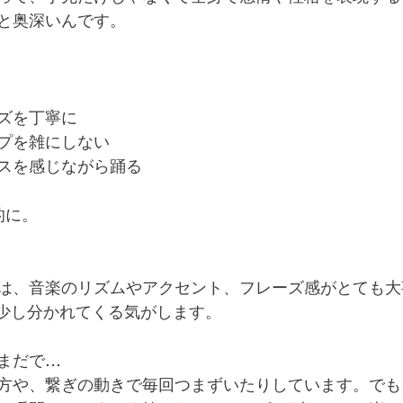
と奥深いんです。
ズを丁寧に
プを雑にしない
スを感じながら踊る
的に。
は、音楽のリズムやアクセント、フレーズ感がとても大
が少し分かれてくる気がします。
まだで…
方や、繋ぎの動きで毎回つまずいたりしています。でも