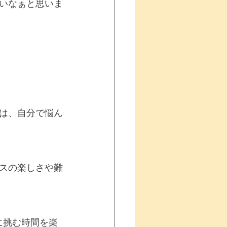
いなぁと思いま
は、自分で悩ん
スの楽しさや難
に挑む時間を楽