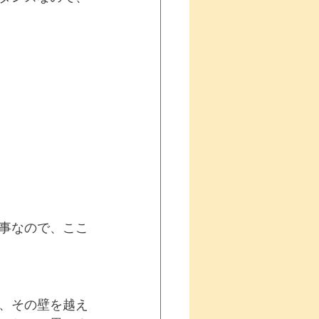
事なので、ここ
、その壁を越え