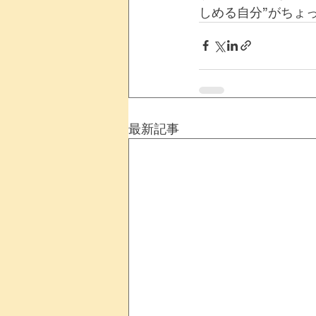
しめる自分”がちょ
最新記事