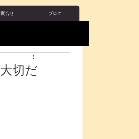
お問合せ
ブログ
大切だ