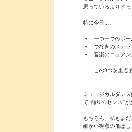
思っているよりずっ
特に今日は、
一つ一つのポー
つなぎのステッ
音楽のニュアン
この3つを重点
ミュージカルダンス
で“踊りのセンス”
もちろん、私もまだ
細かい視点の飛ばし